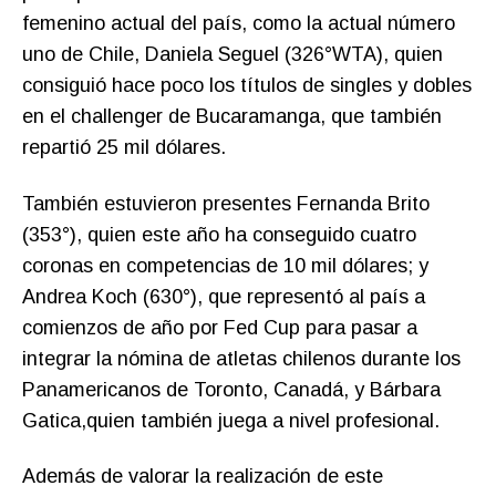
femenino actual del país, como la actual número
uno de Chile, Daniela Seguel (326°WTA), quien
consiguió hace poco los títulos de singles y dobles
en el challenger de Bucaramanga, que también
repartió 25 mil dólares.
También estuvieron presentes Fernanda Brito
(353°), quien este año ha conseguido cuatro
coronas en competencias de 10 mil dólares; y
Andrea Koch (630°), que representó al país a
comienzos de año por Fed Cup para pasar a
integrar la nómina de atletas chilenos durante los
Panamericanos de Toronto, Canadá, y Bárbara
Gatica,quien también juega a nivel profesional.
Además de valorar la realización de este