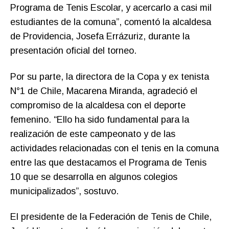
Programa de Tenis Escolar, y acercarlo a casi mil
estudiantes de la comuna”, comentó la alcaldesa
de Providencia, Josefa Errázuriz, durante la
presentación oficial del torneo.
Por su parte, la directora de la Copa y ex tenista
N°1 de Chile, Macarena Miranda, agradeció el
compromiso de la alcaldesa con el deporte
femenino. “Ello ha sido fundamental para la
realización de este campeonato y de las
actividades relacionadas con el tenis en la comuna
entre las que destacamos el Programa de Tenis
10 que se desarrolla en algunos colegios
municipalizados”, sostuvo.
El presidente de la Federación de Tenis de Chile,