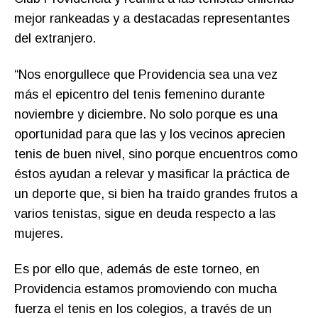
mejor rankeadas y a destacadas representantes
del extranjero.
“Nos enorgullece que Providencia sea una vez
más el epicentro del tenis femenino durante
noviembre y diciembre. No solo porque es una
oportunidad para que las y los vecinos aprecien
tenis de buen nivel, sino porque encuentros como
éstos ayudan a relevar y masificar la práctica de
un deporte que, si bien ha traído grandes frutos a
varios tenistas, sigue en deuda respecto a las
mujeres.
Es por ello que, además de este torneo, en
Providencia estamos promoviendo con mucha
fuerza el tenis en los colegios, a través de un