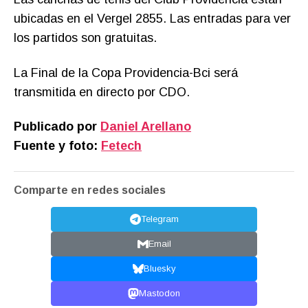
ubicadas en el Vergel 2855. Las entradas para ver
los partidos son gratuitas.
La Final de la Copa Providencia-Bci será
transmitida en directo por CDO.
Publicado por
Daniel Arellano
Fuente y foto:
Fetech
Comparte en redes sociales
Telegram
Email
Bluesky
Mastodon