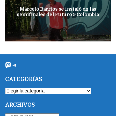
Marcelo Barrios se instaló en las
semifinales del Futuro 9 Colombia
→
Mastodon
Telegram
CATEGORÍAS
CATEGORÍAS
ARCHIVOS
ARCHIVOS