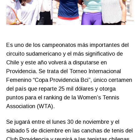
Es uno de los campeonatos más importantes del
circuito sudamericano y el más significativo de
Chile y este año volverá a disputarse en
Providencia. Se trata del Torneo Internacional
Femenino “Copa Providencia Bci”, único certamen
del país que reparte 25 mil dólares y otorga
puntos para el ranking de la Women’s Tennis
Association (WTA).
Se jugará entre el lunes 30 de noviembre y el
sábado 5 de diciembre en las canchas de tenis del
Club Providencia y reunirá a las tenistas chilenas