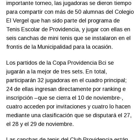
importante torneo, las jugadoras se dieron tiempo
para compartir con más de 50 alumnas del Colegio
El Vergel que han sido parte del programa de
Tenis Escolar de Providencia, y jugar con ellas en
seis canchas de mini tenis que se instalaron en el
frontis de la Municipalidad para la ocasión.
Los partidos de la Copa Providencia Bci se
jugarán a la mejor de tres sets. En total,
participarán 32 jugadoras en el cuadro principal;
24 de ellas ingresan directamente por ranking e
inscripción –que se cierra el 10 de noviembre-,
cuatro acceden por invitaciones y cuatro lo hacen
mediante una clasificación que se disputará el 27,
el 28 y el 29 de noviembre.
Las canchas de tenis del Club Providencia están