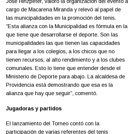
José Hinzpeter, valoró la organización del evento a
cargo de Macarena Miranda y relevó al papel de
las municipalidades en la promoción del tenis.
“Esta alianza con la Municipalidad es fórmula en la
que tiene que desarrollarse el deporte. Son las
municipalidades las que tienen las capacidades
para llegar a los colegios, a los chicos que no
tienen recursos, al alto rendimiento y a los clubes
comunales. Esto lo tiene que entender desde el
Ministerio de Deporte para abajo. La alcaldesa de
Providencia está demostrando que esa es la
alianza que hay que seguir”, comentó.
Jugadoras y partidos
El lanzamiento del Torneo contó con la
participación de varias referentes del tenis