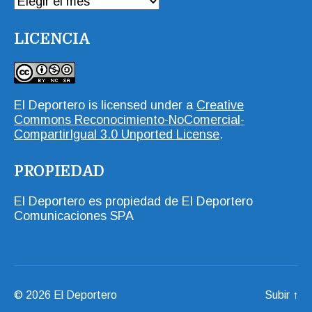
LICENCIA
El Deportero
is licensed under a
Creative
Commons Reconocimiento-NoComercial-
CompartirIgual 3.0 Unported License
.
PROPIEDAD
El Deportero es propiedad de El Deportero
Comunicaciones SPA
© 2026
El Deportero
Subir
↑