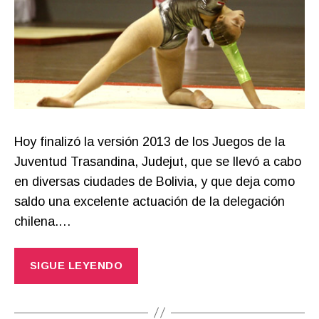
Hoy finalizó la versión 2013 de los Juegos de la
Juventud Trasandina, Judejut, que se llevó a cabo
en diversas ciudades de Bolivia, y que deja como
saldo una excelente actuación de la delegación
chilena.…
SIGUE LEYENDO