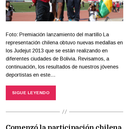
Foto: Premiación lanzamiento del martillo La
representación chilena obtuvo nuevas medallas en
los Judejut 2013 que se están realizando en
diferentes ciudades de Bolivia. Revisamos, a
continuación, los resultados de nuestros jóvenes
deportistas en este…
SIGUE LEYENDO
Comenzó la participación chilena