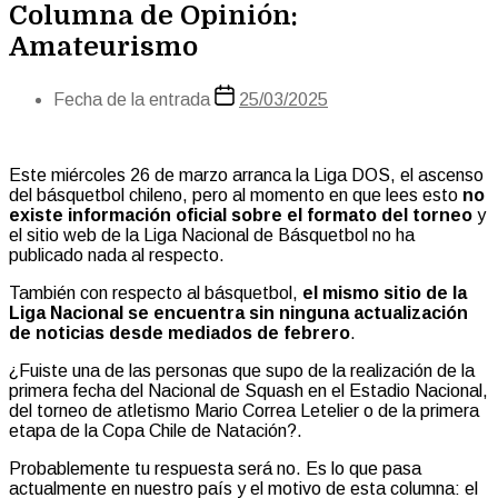
Columna de Opinión:
Amateurismo
Fecha de la entrada
25/03/2025
Este miércoles 26 de marzo arranca la Liga DOS, el ascenso
del básquetbol chileno, pero al momento en que lees esto
no
existe información oficial sobre el formato del torneo
y
el sitio web de la Liga Nacional de Básquetbol no ha
publicado nada al respecto.
También con respecto al básquetbol,
el mismo sitio de la
Liga Nacional se encuentra sin ninguna actualización
de noticias desde mediados de febrero
.
¿Fuiste una de las personas que supo de la realización de la
primera fecha del Nacional de Squash en el Estadio Nacional,
del torneo de atletismo Mario Correa Letelier o de la primera
etapa de la Copa Chile de Natación?.
Probablemente tu respuesta será no. Es lo que pasa
actualmente en nuestro país y el motivo de esta columna: el