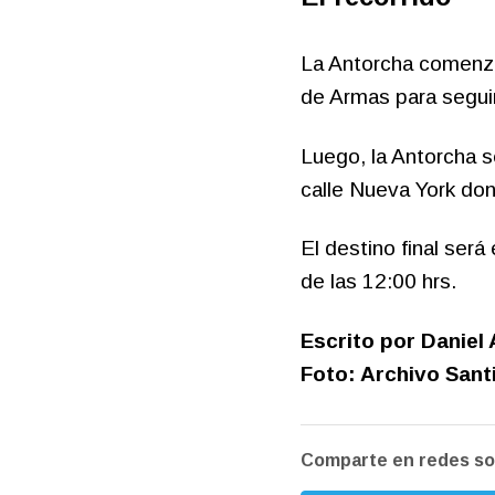
La Antorcha comenzar
de Armas para seguir
Luego, la Antorcha 
calle Nueva York don
El destino final será
de las 12:00 hrs.
Escrito por Daniel 
Foto: Archivo Sant
Comparte en redes so