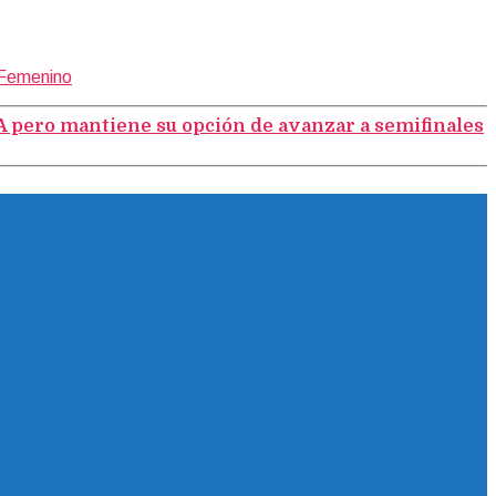
 Femenino
A pero mantiene su opción de avanzar a semifinales