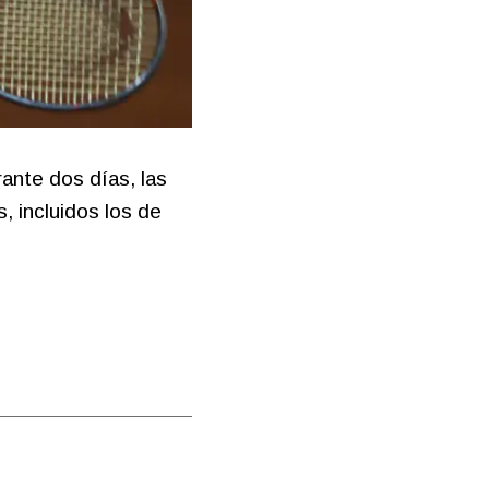
ante dos días, las
, incluidos los de