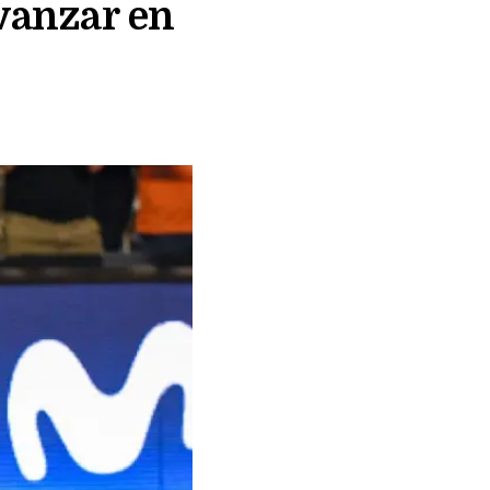
avanzar en