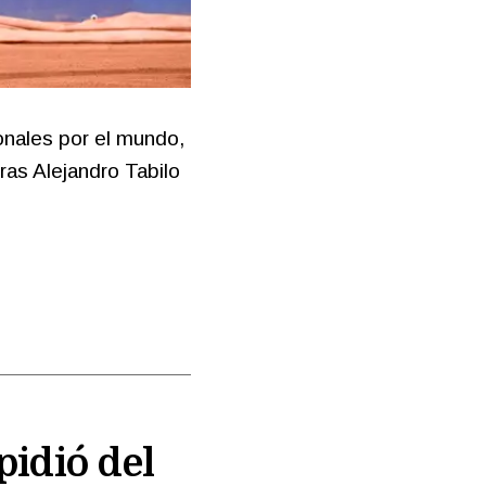
onales por el mundo,
ras Alejandro Tabilo
pidió del