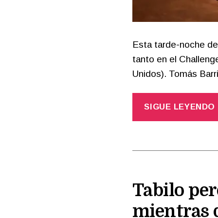
Esta tarde-noche de 
tanto en el Challen
Unidos). Tomás Barr
SIGUE LEYENDO
Tabilo per
mientras 